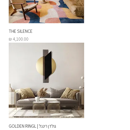
THE SILENCE
מחיר
גולדן רינגל | GOLDEN RINGL