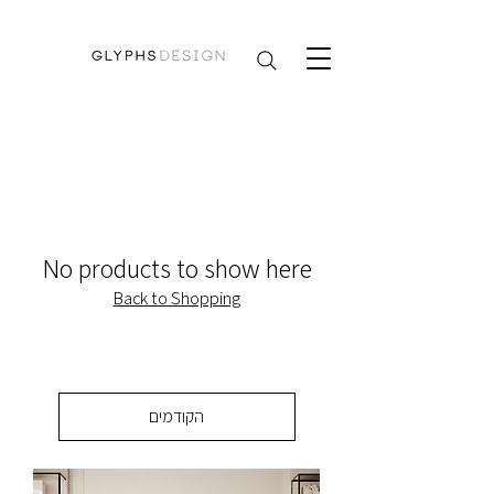
No products to show here
Back to Shopping
הקודמים