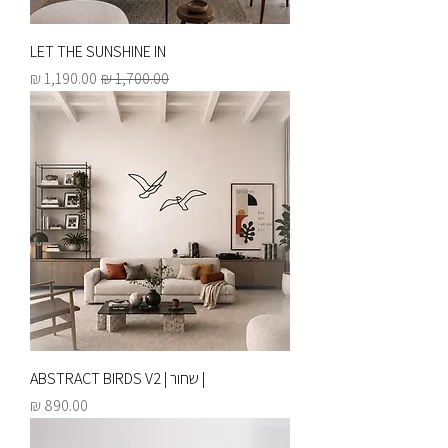
LET THE SUNSHINE IN
מחיר רגיל
מחיר מבצע
| שחור | ABSTRACT BIRDS V2
מחיר