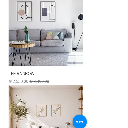
THE RAINBOW
מחיר רגיל
מחיר מבצע