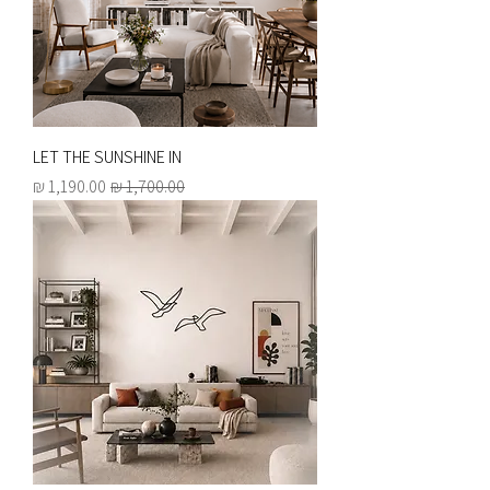
LET THE SUNSHINE IN
מחיר רגיל
מחיר מבצע