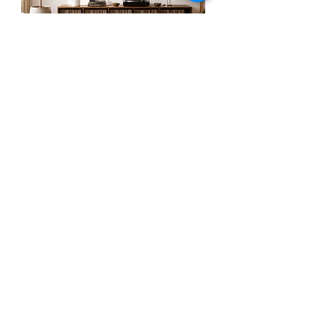
LOVE & FLOWERS | GOLD
מחיר