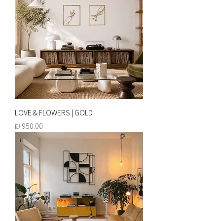
LOVE & FLOWERS | GOLD
מחיר