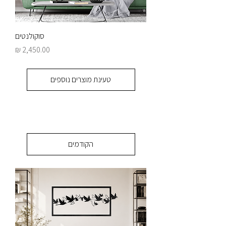
סוקולנטים
מחיר
טעינת מוצרים נוספים
הקודמים