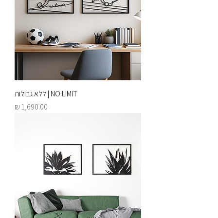
NO LIMIT | ללא גבולות
מחיר