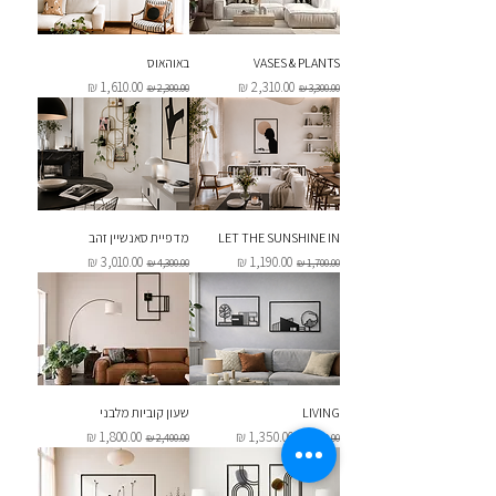
VASES & PLANTS
באוהאוס
מחיר רגיל
מחיר מבצע
מחיר רגיל
מחיר מבצע
LET THE SUNSHINE IN
מדפיית סאנשיין זהב
מחיר רגיל
מחיר מבצע
מחיר רגיל
מחיר מבצע
LIVING
שעון קוביות מלבני
מחיר רגיל
מחיר מבצע
מחיר רגיל
מחיר מבצע