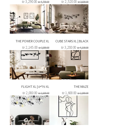
מחיר רגיל
מחיר מבצע
מחיר רגיל
מחיר מבצע
THE POWER COUPLE XL
CUBE STARS XL | BLACK
מחיר רגיל
מחיר מבצע
מחיר רגיל
מחיר מבצע
THE MAZE
XL פלייט | FLIGHT XL
מחיר רגיל
מחיר מבצע
מחיר רגיל
מחיר מבצע