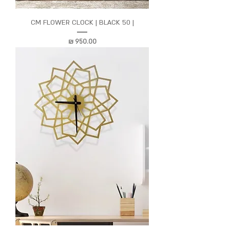
| 50 CM FLOWER CLOCK | BLACK
מחיר