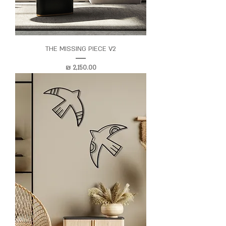
THE MISSING PIECE V2
מחיר