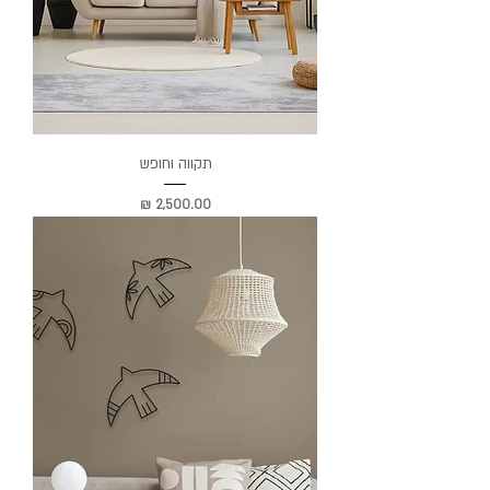
תקווה וחופש
מחיר