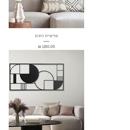
שלישיית היונים
מחיר