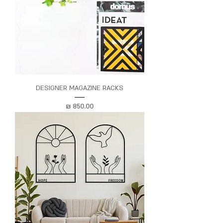
DESIGNER MAGAZINE RACKS
מחיר