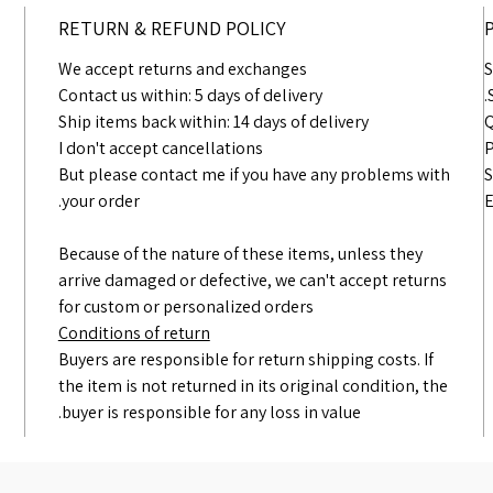
RETURN & REFUND POLICY
We accept returns and exchanges
Contact us within: 5 days of delivery
Ship items back within: 14 days of delivery
I don't accept cancellations
But please contact me if you have any problems with
your order.
Because of the nature of these items, unless they
arrive damaged or defective, we can't accept returns
for custom or personalized orders
Conditions of return
Buyers are responsible for return shipping costs. If
the item is not returned in its original condition, the
buyer is responsible for any loss in value.