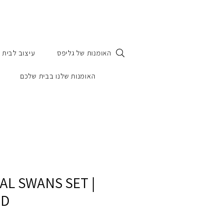
האומנות של גליפס
עיצוב לבית
האומנות שלנו בבית שלכם
AL SWANS SET |
LD