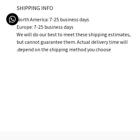
SHIPPING INFO
North America: 7-25 business days
Europe: 7-25 business days
We will do our best to meet these shipping estimates,
but cannot guarantee them. Actual delivery time will
depend on the shipping method you choose.