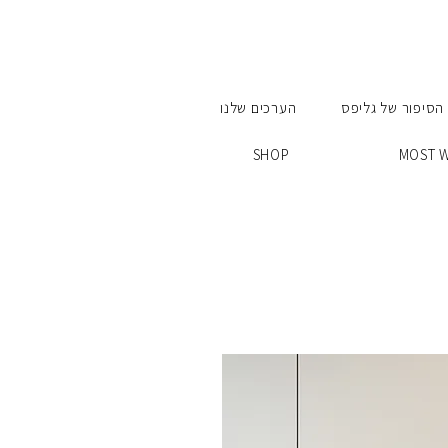
הסיפור של גליפס
הערכים שלנו
SHOP
MOST 