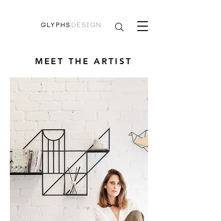
MEET THE ARTIST