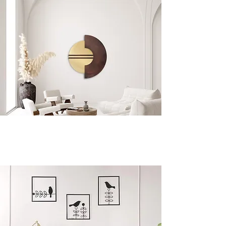
SPECIAL XL SALE