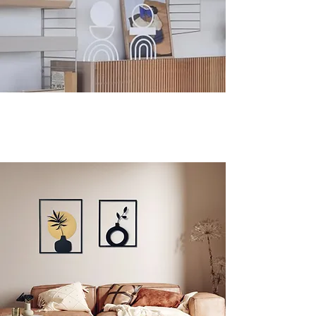
ARTISTIC STANDS