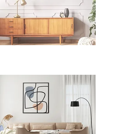
WALL ART