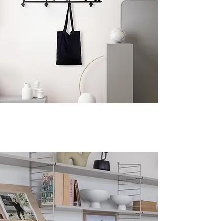
HOME DECOR